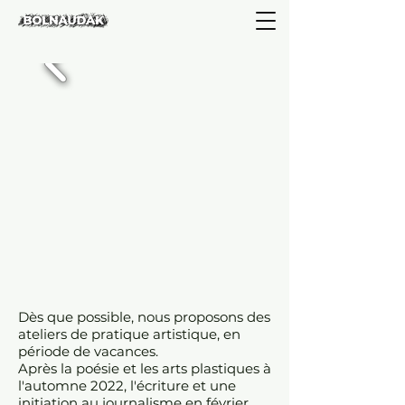
Dès que possible, nous proposons des
ateliers de pratique artistique, en
période de vacances.
Après la poésie et les arts plastiques à
l'automne 2022, l'écriture et une
initiation au journalisme en février