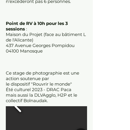
n'excèderont pas 6 personnes.
Point de RV
à 10h pour les 3
sessions
:
Maison du Projet (face au bâtiment L
de l'Alicante)
437 Avenue Georges Pompidou
04100 Manosque
Ce stage de photographie est une
action soutenue par
le dispositif "Rouvrir le monde"
Été culturel 2023 - DRAC Paca
mais aussi la DLVAgglo, H2P et le
collectif Bolnaudak.