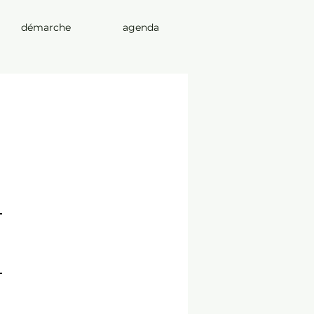
démarche
agenda