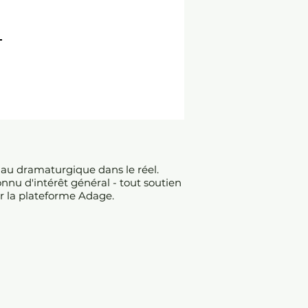
iau dramaturgique dans le réel.
nnu d'intérêt général - tout soutien
r la plateforme Adage.